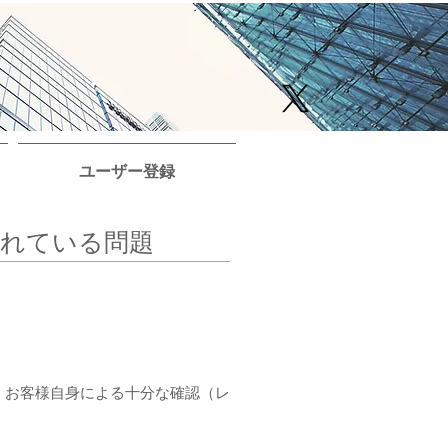
ユーザー登録
されている問題
。お客様自身による十分な確認（レ