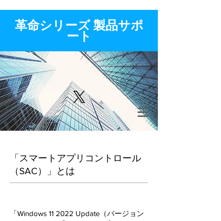
​革命シリーズ 製品サポ
ート
「スマートアプリコントロール
（SAC）」とは
「Windows 11 2022 Update（バージョン