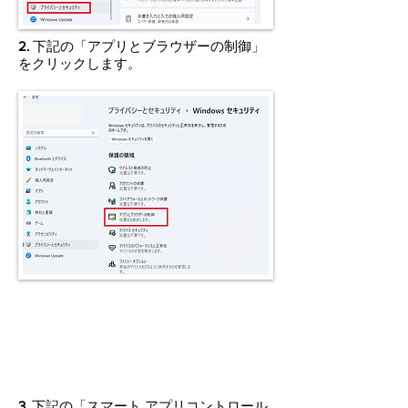
​2.
下記の「アプリとブラウザーの制御」
をクリックします。
​3.
下記の「スマート アプリコントロール