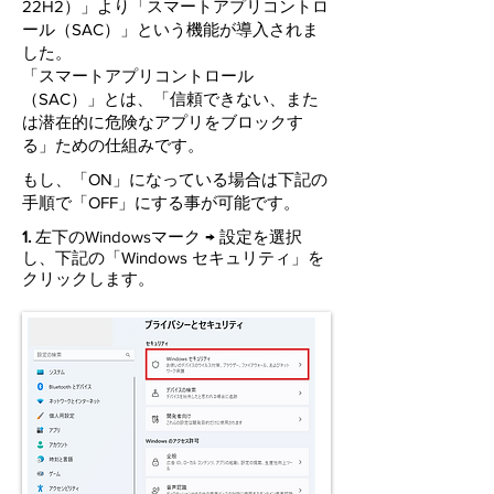
22H2）」より「スマートアプリコントロ
ール（SAC）」という機能が導入されま
した。
「スマートアプリコントロール
（SAC）」とは、「信頼できない、また
は潜在的に危険なアプリをブロックす
る」ための仕組みです。
もし、「ON」になっている場合は下記の
手順で「OFF」にする事が可能です。
​1.
左下のWindowsマーク
→ 設定を選択
し、下記の「Windows セキュリティ」を
クリックします。