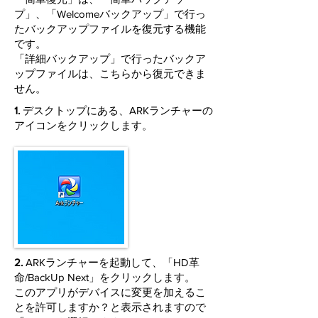
プ」、「Welcomeバックアップ」で行っ
たバックアップファイルを復元する機能
です。
「詳細バックアップ」で行ったバックア
ップファイルは、こちらから復元できま
せん。
1.
デスクトップにある、ARKランチャーの
アイコンをクリックします。
2.
ARKランチャーを起動して、「HD革
命/BackUp Next」をクリックします。
このアプリがデバイスに変更を加えるこ
とを許可しますか？と表示されますので