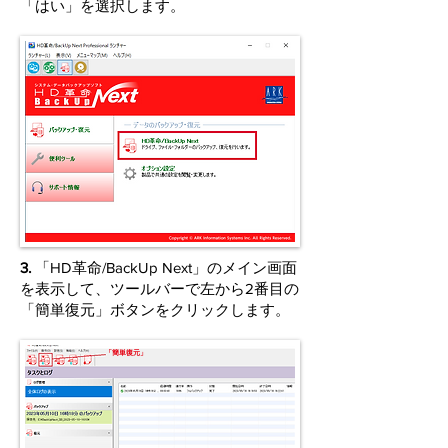
「はい」を選択します。
3.
「HD革命/BackUp Next」のメイン画面
を表示して、ツールバーで左から2番目の
「簡単復元」ボタンをクリックします。
「簡単復元」