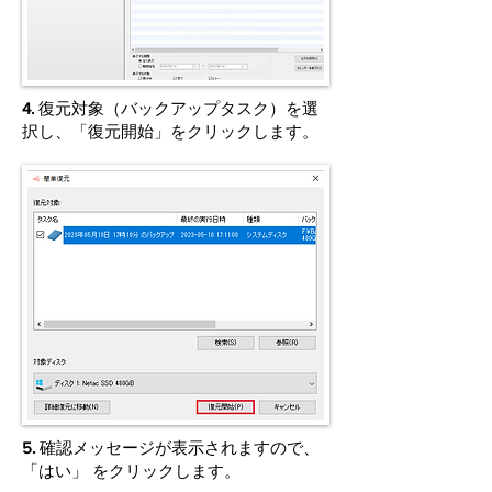
4.
復元対象（バックアップタスク）を選
択し、「復元開始」をクリックします。
5.
確認メッセージが表示されますので、
「はい」 をクリックします。