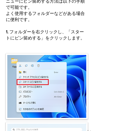
ニューにピン留めする方法は以下の手順
で可能です。
​よく使用するフォルダーなどがある場合
に便利です。
1.
フォルダーを右クリックし、「スター
トにピン留めする」をクリックします。