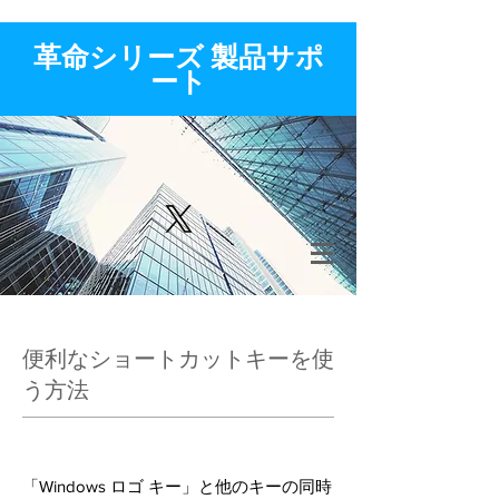
​革命シリーズ 製品サポ
ート
便利なショートカットキーを使
う方法
「Windows ロゴ キー」と他のキーの同時