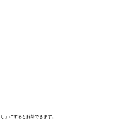
なし」にすると解除できます。