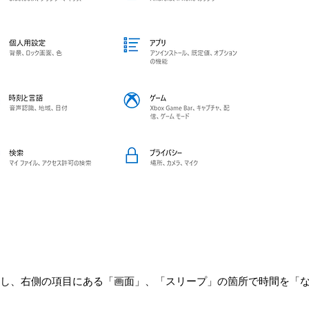
し、右側の項目にある「画面」、「スリープ」の箇所で時間を「