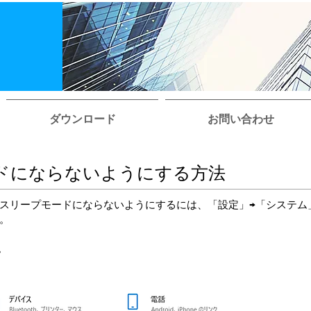
ダウンロード
お問い合わせ
ドにならないようにする方法
スリープモードにならないようにするには、「設定」→「システム
。
。