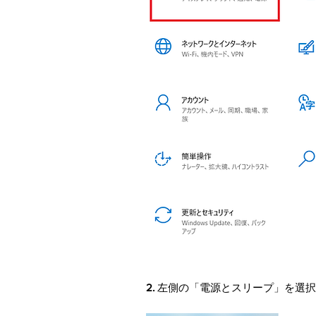
2.
左側の「電源とスリープ」を選択