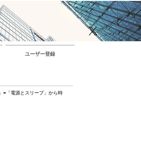
ユーザー登録
」→「電源とスリープ」から時