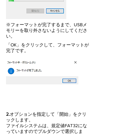
​※
フォーマットが完了するまで、USBメ
モリーを取り外さないようにしてくださ
い。
​「OK」をクリックして、フォーマットが
完了です。
​2.
オプションを指定して「開始」をクリ
ックします。
ファイルシステムは、規定値FAT32にな
っていますのでプルダウンで選択しま