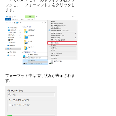
ックし、「フォーマット」をクリックし
ます。
​フォーマット中は進行状況が表示されま
す。