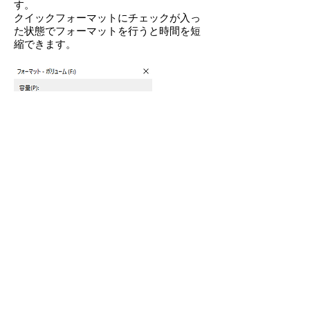
す。
クイックフォーマットにチェックが入っ
た状態でフォーマットを行うと時間を短
縮できます。