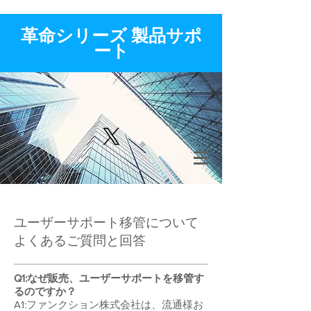
​革命シリーズ 製品サポ
ート
ユーザーサポート移管について
よくあるご質問と回答
Q1:なぜ販売、ユーザーサポートを移管す
るのですか？
A1:ファンクション株式会社は、流通様お