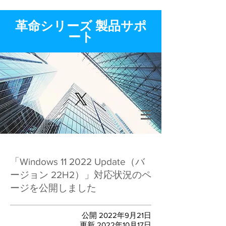
​革命シリーズ 製品サポ
ート
「
Windows 11 2022 Update（バ
ージョン 22H2）
」対応状況のペ
ージを公開しました
公開 2022年9月21日
​更新 2022年10月17日