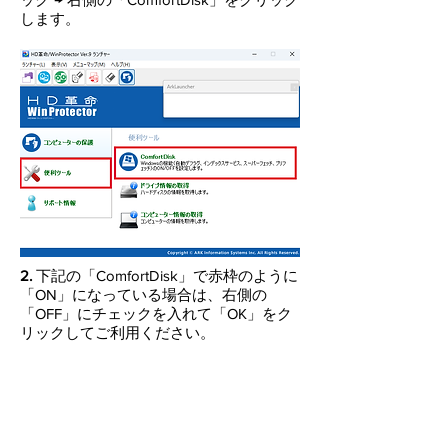
します。
​2.
下記の「
ComfortDisk
」で赤枠のように
「ON」になっている場合は、右側の
「OFF」にチェックを入れて「OK」をク
リックしてご利用ください。