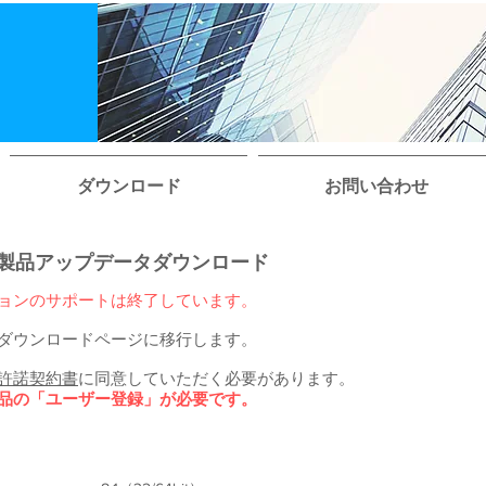
ダウンロード
お問い合わせ
ート終了製品アップデータダウンロード
ョンのサポートは終了しています。
ダウンロードページに移行します。
許諾契約書
に同意していただく必要があります。
品の「ユーザー登録」が必要です。