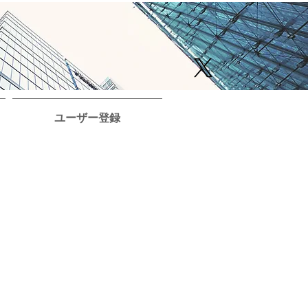
ユーザー登録