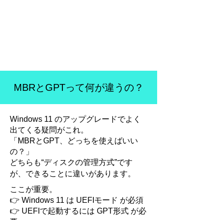
MBRとGPTって何が違うの？
Windows 11 のアップグレードでよく
出てくる疑問がこれ。
「MBRとGPT、どっちを使えばいい
の？」
どちらも“ディスクの管理方式”です
が、できることに違いがあります。
ここが重要。
👉 Windows 11 は UEFIモード が必須
👉 UEFIで起動するには GPT形式 が必