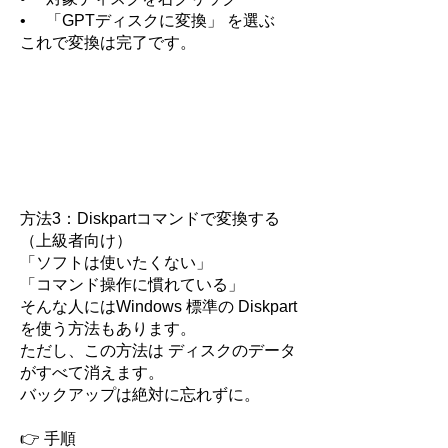
• 「GPTディスクに変換」 を選ぶ
これで変換は完了です。
方法3：Diskpartコマンドで変換する
（上級者向け）
「ソフトは使いたくない」
「コマンド操作に慣れている」
そんな人にはWindows 標準の Diskpart
を使う方法もあります。
ただし、この方法は ディスクのデータ
がすべて消えます。
バックアップは絶対に忘れずに。
👉
手順