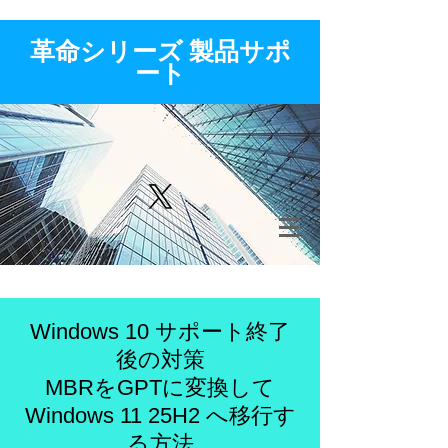
​革命シリーズ 製品サポ
ート
Windows 10 サポート終了
後の対策
MBRをGPTに変換して
Windows 11 25H2 へ移行す
る方法