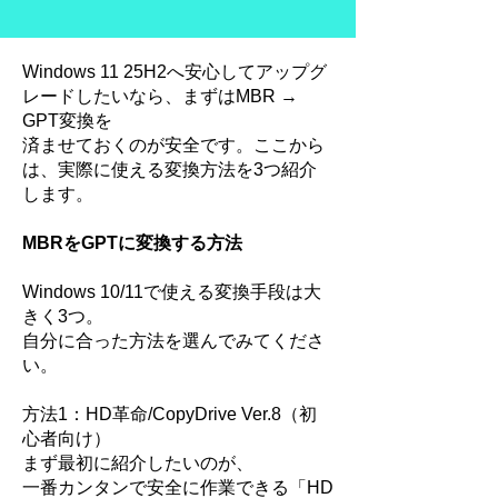
Windows 11 25H2へ安心してアップグ
レードしたいなら、まずはMBR →
GPT変換を
済ませておくのが安全です。ここから
は、実際に使える変換方法を3つ紹介
します。
MBRをGPTに変換する方法
Windows 10/11で使える変換手段は大
きく3つ。
自分に合った方法を選んでみてくださ
い。
方法1：HD革命/CopyDrive Ver.8（初
心者向け）
まず最初に紹介したいのが、
一番カンタンで安全に作業できる「
HD